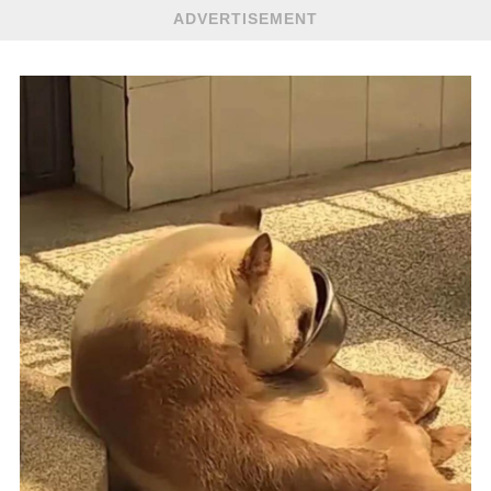
ADVERTISEMENT