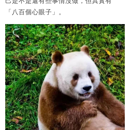
己是不是還有些事情沒做，但其實有
「八百個心眼子」。