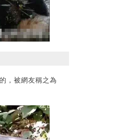
的，被網友稱之為