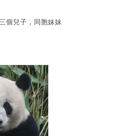
第三個兒子，同胞妹妹