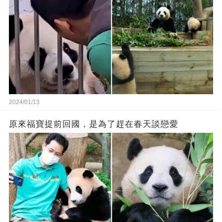
2024/01/13
原來福寶提前回國，是為了趕在春天談戀愛