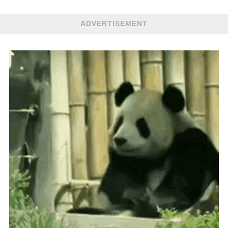
ADVERTISEMENT