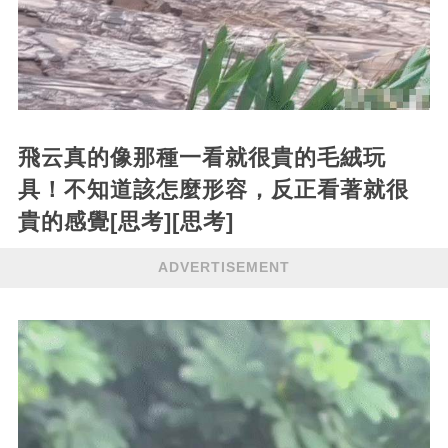
飛云真的像那種一看就很貴的毛絨玩
具！不知道該怎麼形容，反正看著就很
貴的感覺[思考][思考]
ADVERTISEMENT