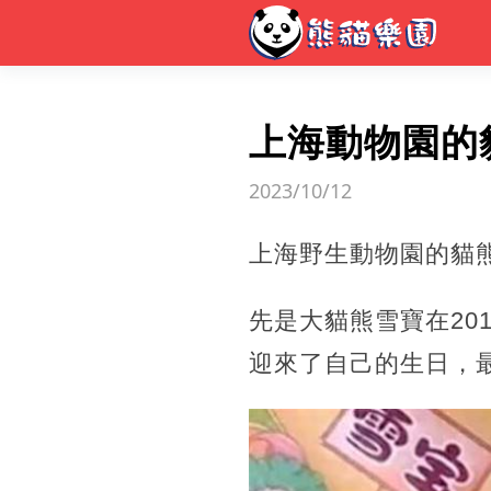
上海動物園的
2023/10/12
上海野生動物園的貓
先是大貓熊雪寶在20
迎來了自己的生日，最