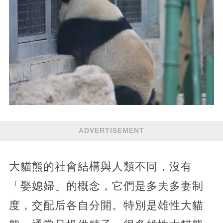
ADVERTISEMENT
大貓熊的社會結構與人類不同，沒有
「娶媳婦」的概念，它們是多夫多妻制
度，交配后各自分開。特別是雄性大貓