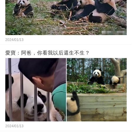
2024/01/13
愛寶：阿爸，你看我以后還生不生？
2024/01/13