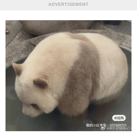
ADVERTISEMENT