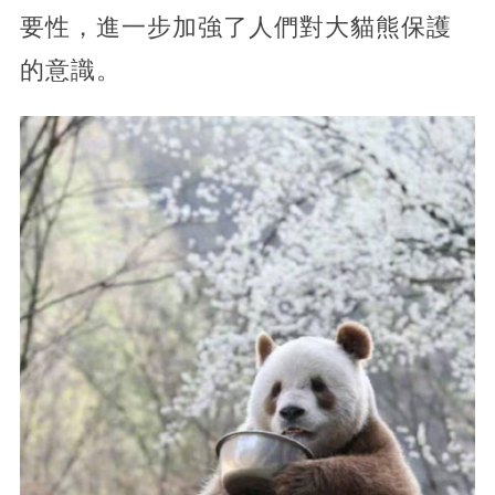
要性，進一步加強了人們對大貓熊保護
的意識。