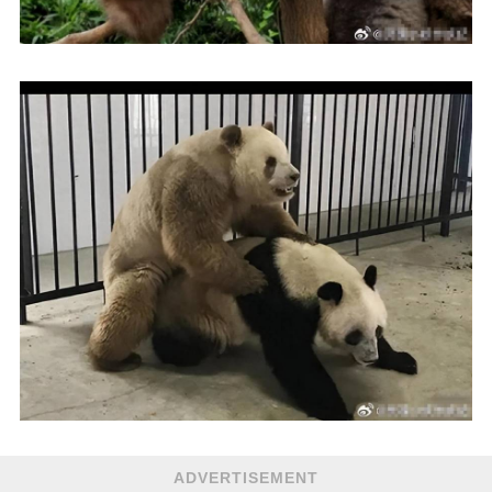
ADVERTISEMENT