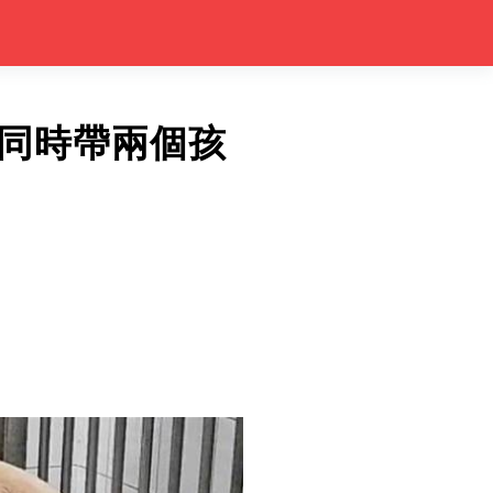
同時帶兩個孩