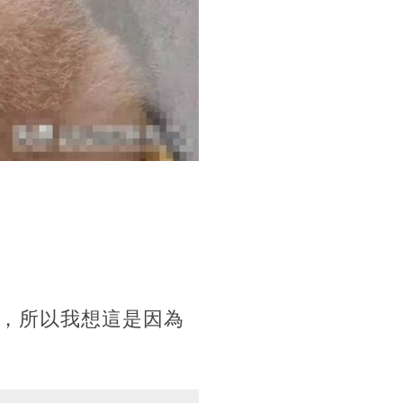
，所以我想這是因為