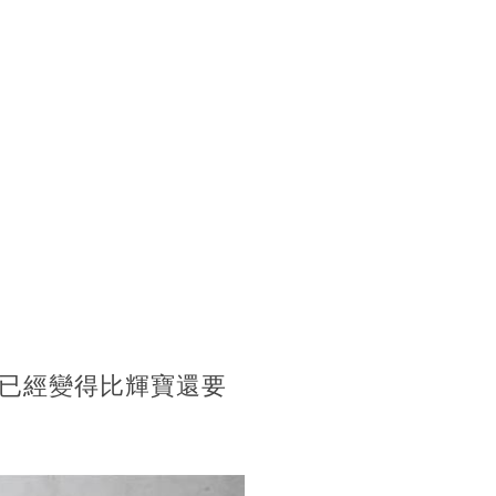
已經變得比輝寶還要