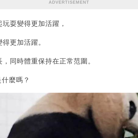
ADVERTISEMENT
起玩耍變得更加活躍，
變得更加活躍。
長，同時體重保持在正常范圍。
是什麼嗎？