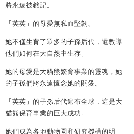
將永遠被銘記。
「英英」的母愛無私而堅韌。
她不僅生育了眾多的子孫后代，還教導
他們如何在大自然中生存。
她的母愛是大貓熊繁育事業的靈魂，她
的子孫們將永遠懷念她的關愛。
「英英」的子孫后代遍布全球，這是大
貓熊保育事業的巨大成功。
她們成為各地動物園和研究機構的明