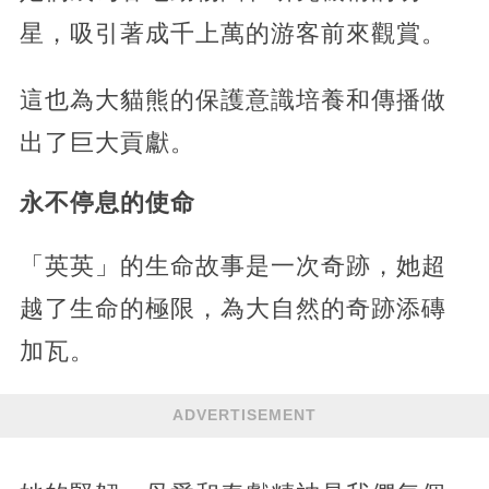
星，吸引著成千上萬的游客前來觀賞。
這也為大貓熊的保護意識培養和傳播做
出了巨大貢獻。
永不停息的使命
「英英」的生命故事是一次奇跡，她超
越了生命的極限，為大自然的奇跡添磚
加瓦。
ADVERTISEMENT