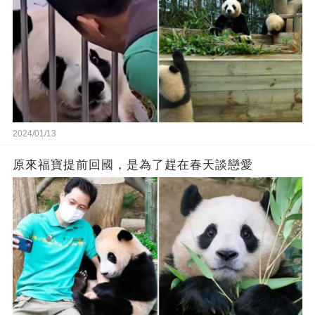
2024/01/13
原來福寶提前回國，是為了趕在春天談戀愛