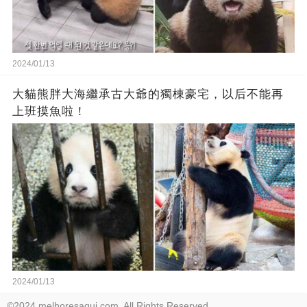
2024/01/13
大貓熊胖大海繼承古大爺的獨棟豪宅，以后不能再
上班摸魚啦！
2024/01/13
©2024 melhoresaqui.com. All Rights Reserved.