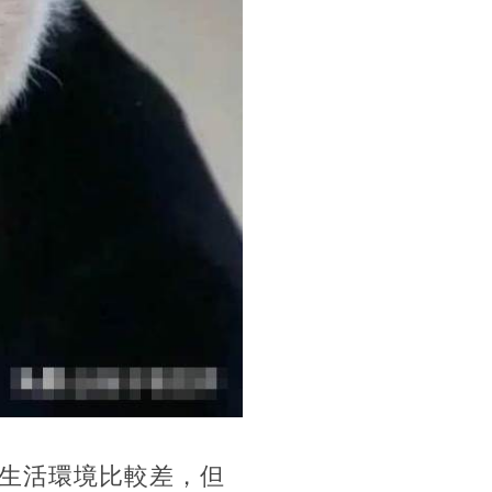
生活‬環境比較差，但