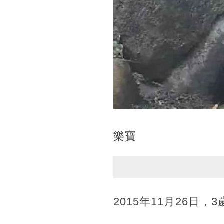
樂寶
2015年11月26日