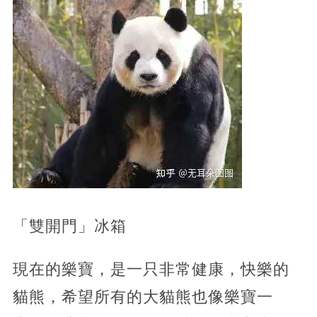
「雙開門」冰箱
現在的樂寶，是一只非常健康，快樂的
貓熊，希望所有的大貓熊也像樂寶一