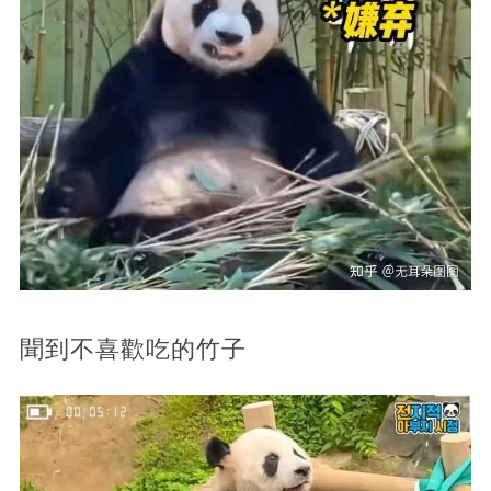
聞到不喜歡吃的竹子