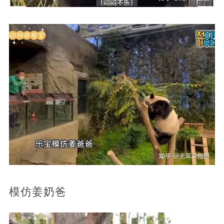
模仿姜奶爸