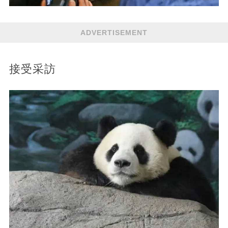
ADVERTISEMENT
接受采訪