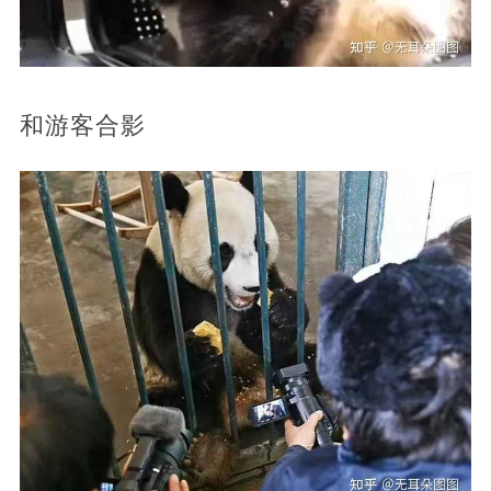
和游客合影