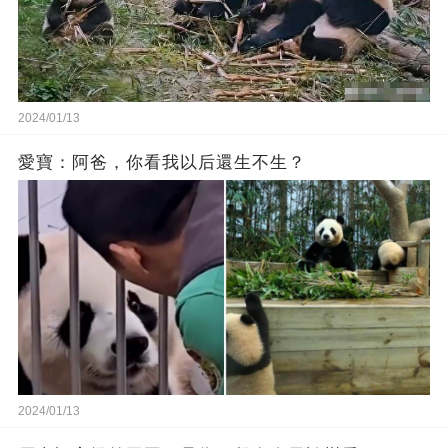
2024/01/13
愛寶：阿爸，你看我以后還生不生？
2024/01/13