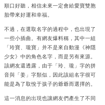
順口好聽，相信未來一定會給愛寶雙胞
胎帶來好運和幸福。
不過，在選取名字的過程中，也出現了
一些小插曲。有網友爆料稱，其中一組
「玲寶、瓏寶」并不是來自動漫《神隱
少女》中的角色名字，而是另有來源。
該網友還透露，由于「玲、瓏」字的拼
音與「姜」字類似，因此該組名字很可
能是為了取悅于孩子的爺爺而選擇的。
這一消息的出現也讓網友們產生了不同