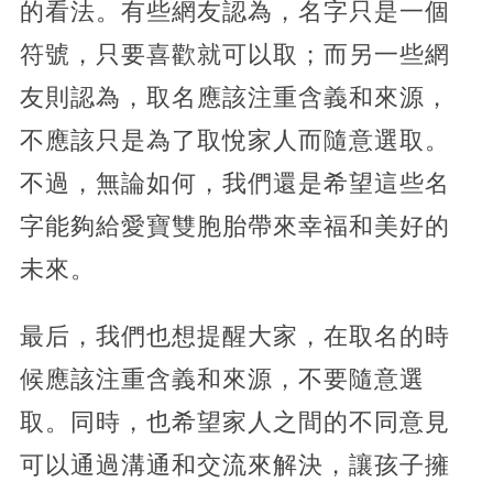
的看法。有些網友認為，名字只是一個
符號，只要喜歡就可以取；而另一些網
友則認為，取名應該注重含義和來源，
不應該只是為了取悅家人而隨意選取。
不過，無論如何，我們還是希望這些名
字能夠給愛寶雙胞胎帶來幸福和美好的
未來。
最后，我們也想提醒大家，在取名的時
候應該注重含義和來源，不要隨意選
取。同時，也希望家人之間的不同意見
可以通過溝通和交流來解決，讓孩子擁