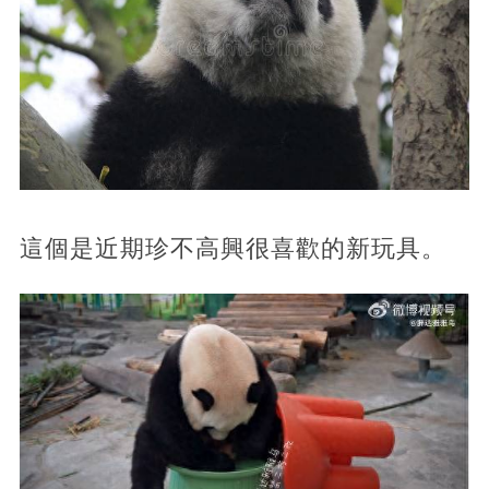
這個是近期珍不高興很喜歡的新玩具。