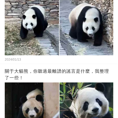
2024/01/13
關于大貓熊，你聽過最離譜的謠言是什麼，我整理
了一些！