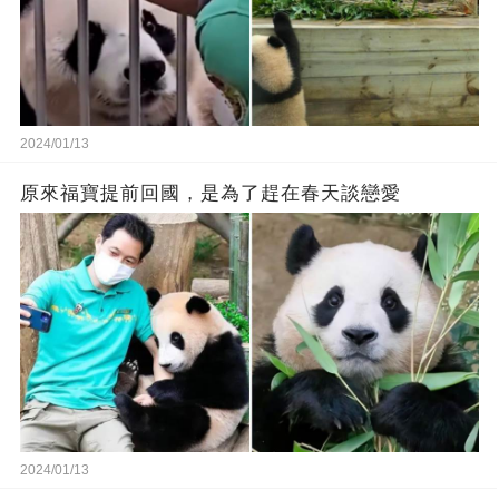
2024/01/13
原來福寶提前回國，是為了趕在春天談戀愛
2024/01/13