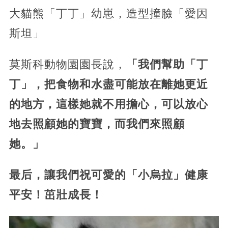
大貓熊「丁丁」幼崽，造型撞臉「愛因
斯坦」
莫斯科動物園園長說，
「我們幫助「丁
丁」，把食物和水盡可能放在離她更近
的地方，這樣她就不用擔心，可以放心
地去照顧她的寶寶，而我們來照顧
她。」
最后，讓我們祝可愛的「小烏拉」健康
平安！茁壯成長！