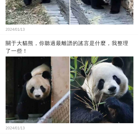
2024/01/13
關于大貓熊，你聽過最離譜的謠言是什麼，我整理
了一些！
2024/01/13