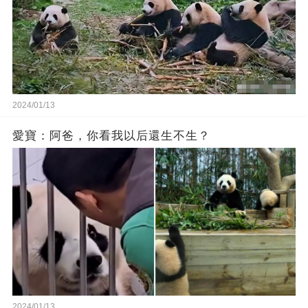
2024/01/13
愛寶：阿爸，你看我以后還生不生？
2024/01/13