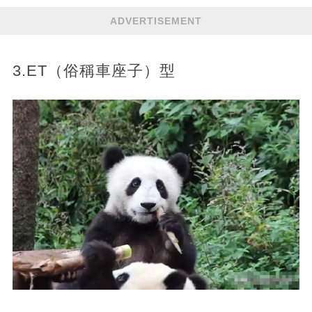
ADVERTISEMENT
3.ET（俗稱車座子）型