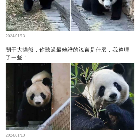
2024/01/13
關于大貓熊，你聽過最離譜的謠言是什麼，我整理
了一些！
2024/01/13