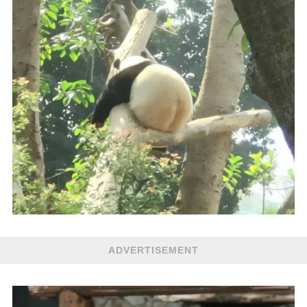
ADVERTISEMENT