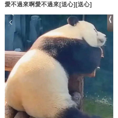
愛不過來啊愛不過來[送心][送心]