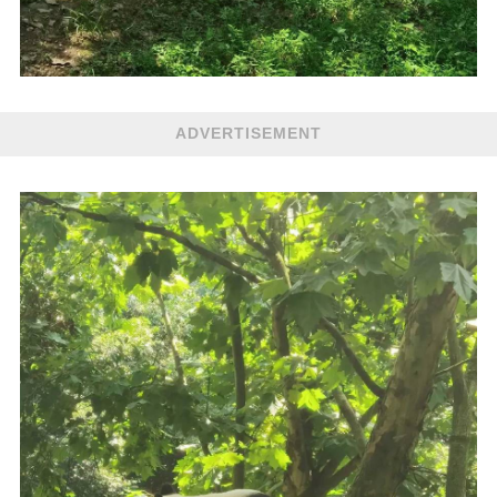
ADVERTISEMENT