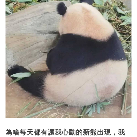
為啥每天都有讓我心動的新熊出現，我