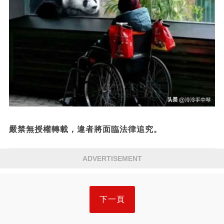
嚴禁無授權轉載，違者將面臨法律追究。
ADVERTISEMENT
下一頁