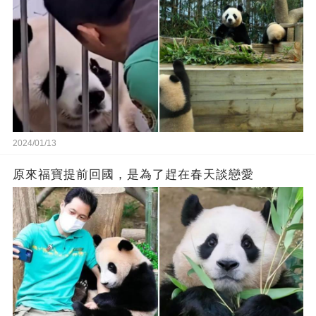
2024/01/13
原來福寶提前回國，是為了趕在春天談戀愛