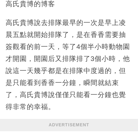
高氏貴博的博客
高氏貴博說去排隊最早的一次是早上凌
晨五點就開始排隊了，是在香香需要抽
簽觀看的前一天，等了4個半小時動物園
才開園，開園后又排隊排了3個小時，他
說這一天幾乎都是在排隊中度過的，但
是只能看到香香一分鐘，瞬間就結束
了，高氏貴博說僅僅只能看一分鐘也覺
得非常的幸福。
ADVERTISEMENT