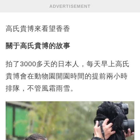
ADVERTISEMENT
高氏貴博來看望香香
關于高氏貴博的故事
拍了3000多天的日本人，每天早上高氏
貴博會在動物園開園時間的提前兩小時
排隊，不管風霜雨雪。