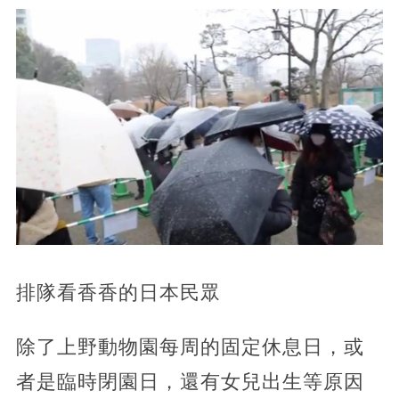
排隊看香香的日本民眾
除了上野動物園每周的固定休息日，或
者是臨時閉園日，還有女兒出生等原因