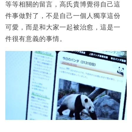
等等相關的留言，高氏貴博覺得自己這
件事做對了，不是自己一個人獨享這份
可愛，而是和大家一起被治愈，這是一
件很有意義的事情。