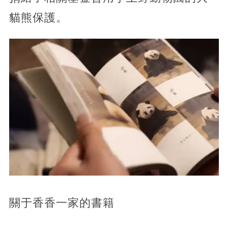
貓熊保護。
關于香香一家的書籍