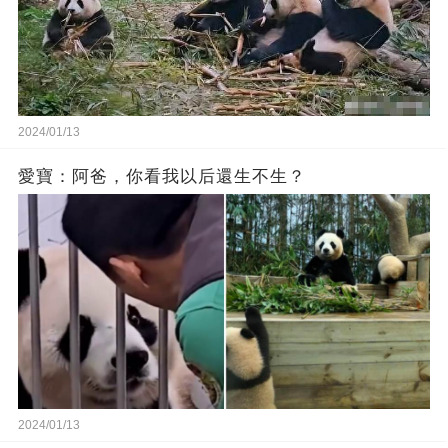
2024/01/13
愛寶：阿爸，你看我以后還生不生？
2024/01/13