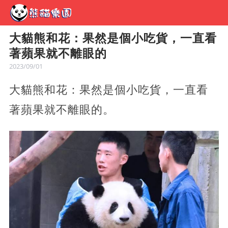
大貓熊和花：果然是個小吃貨，一直看
著蘋果就不離眼的
2023/09/01
大貓熊和花：果然是個小吃貨，一直看
著蘋果就不離眼的。