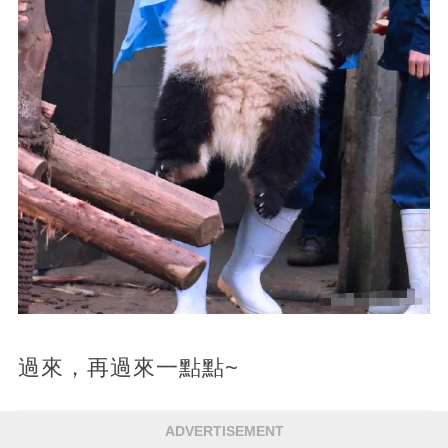
過來，再過來一點點~
ADVERTISEMENT