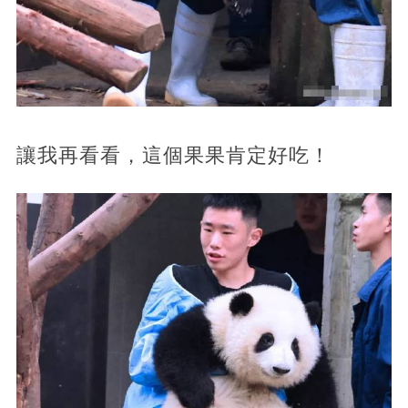
讓我再看看，這個果果肯定好吃！