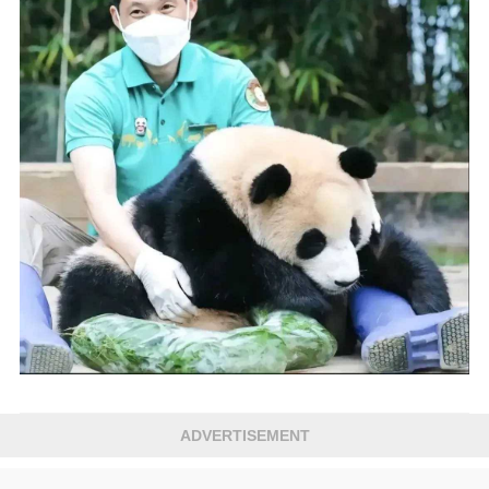
ADVERTISEMENT