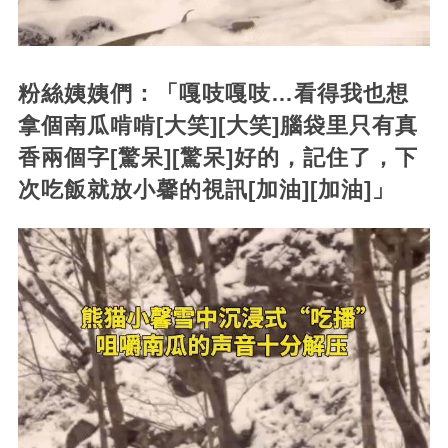
粉絲姨姨們：「嘎吱嘎吱…看得我也想
拿個南瓜啃啃[大笑][大笑]腦袋里只有真
香兩個字[驚呆][驚呆]好的，記住了，下
次吃飯就放小馨的視訊[加油][加油]」