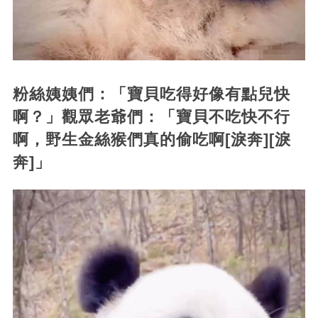
粉絲姨姨們：「寶貝吃得好像有點兒快
啊？」觀眾老爺們：「寶貝不吃快不行
啊，野生金絲猴們真的偷吃啊[淚奔][淚
奔]」