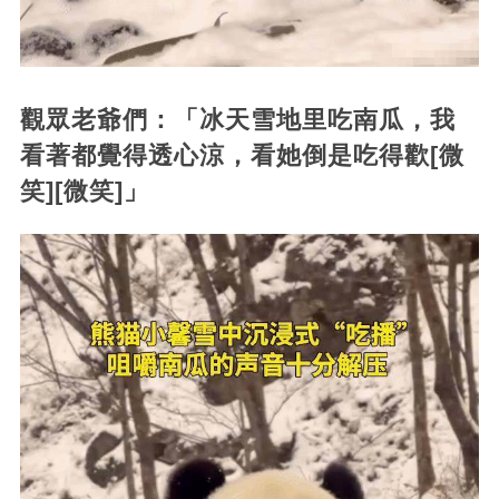
觀眾老爺們：「冰天雪地里吃南瓜，我
看著都覺得透心涼，看她倒是吃得歡[微
笑][微笑]」