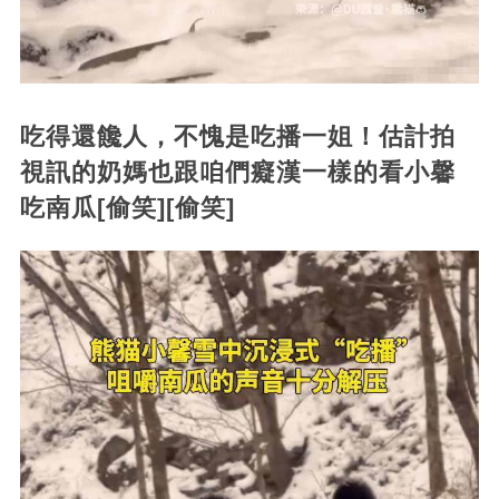
吃得還饞人，不愧是吃播一姐！估計拍
視訊的奶媽也跟咱們癡漢一樣的看小馨
吃南瓜[偷笑][偷笑]