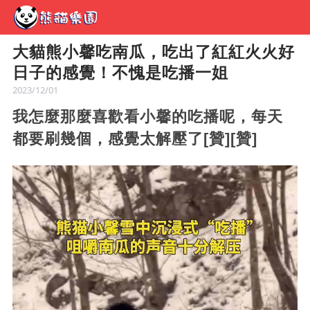
大貓熊小馨吃南瓜，吃出了紅紅火火好
日子的感覺！不愧是吃播一姐
2023/12/01
我怎麼那麼喜歡看小馨的吃播呢，每天
都要刷幾個，感覺太解壓了[贊][贊]