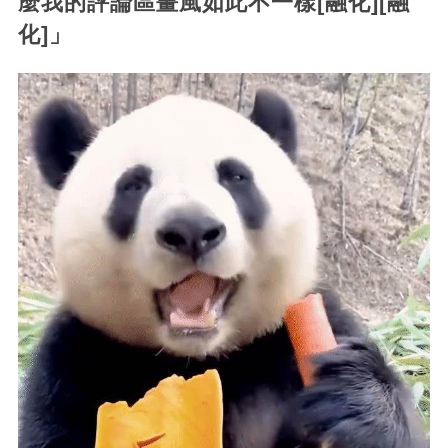
麼我的評論區畫風如此不一樣[融化][融
化]」