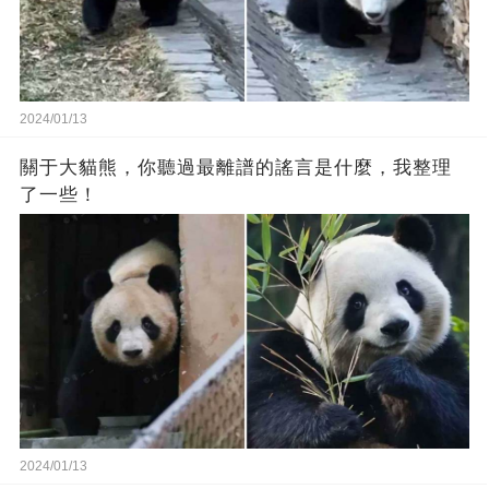
2024/01/13
關于大貓熊，你聽過最離譜的謠言是什麼，我整理
了一些！
2024/01/13