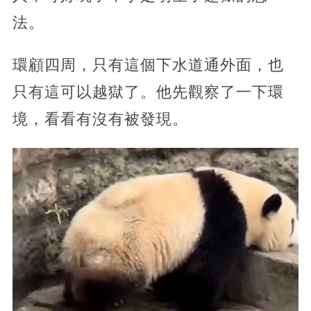
法。
環顧四周，只有這個下水道通外面，也
只有這可以越獄了。他先觀察了一下環
境，看看有沒有被發現。