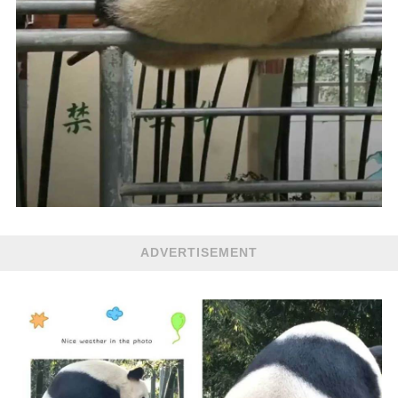
ADVERTISEMENT