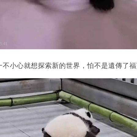
一不小心就想探索新的世界，怕不是遺傳了福