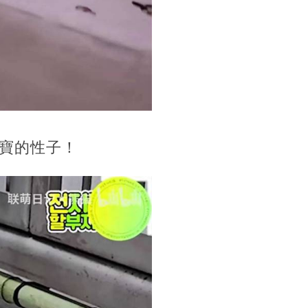
寶的性子！