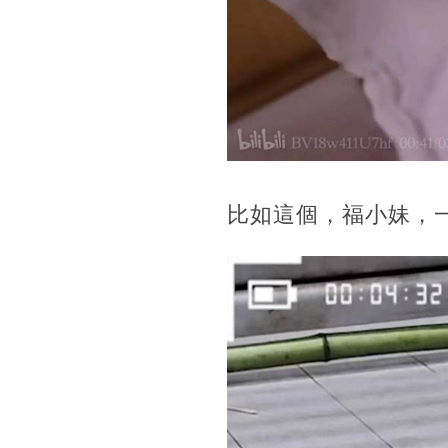
比如這個，福小妹，