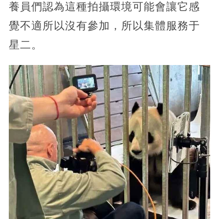
養員們認為這種拍攝環境可能會讓它感
覺不適所以沒有參加，所以集體服務于
星二。