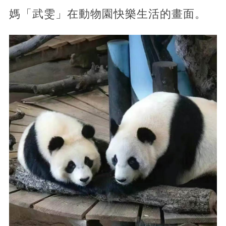
媽「武雯」在動物園快樂生活的畫面。