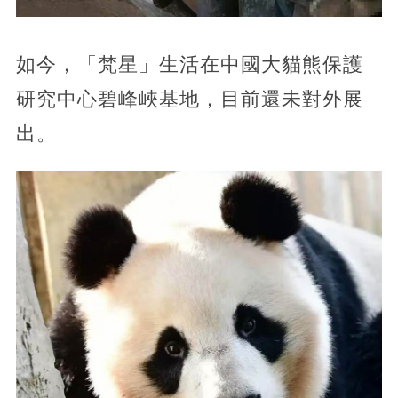
如今，「梵星」生活在中國大貓熊保護
研究中心碧峰峽基地，目前還未對外展
出。