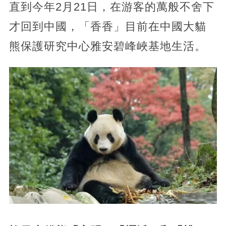
直到今年2月21日，在游客的萬般不舍下
才回到中國，「香香」目前在中國大貓
熊保護研究中心雅安碧峰峽基地生活。