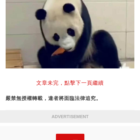
文章未完，點擊下一頁繼續
嚴禁無授權轉載，違者將面臨法律追究。
ADVERTISEMENT