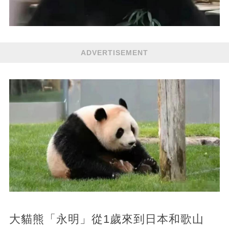
ADVERTISEMENT
大貓熊「永明」從1歲來到日本和歌山